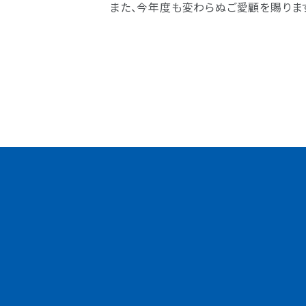
また、今年度も変わらぬご愛顧を賜りま
会社