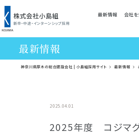
最新情報
会社を
株式会社小島組
新卒・中途・インターンシップ採用
最新情報
神奈川県厚木の総合建設会社 | 小島組採用サイト
最新情報
2025.04.01
お知らせ
2025年度 コジ