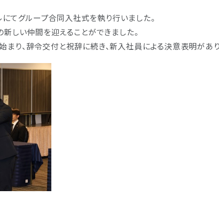
ホテルにてグループ合同入社式を執り行いました。
の新しい仲間を迎えることができました。
始まり、辞令交付と祝辞に続き、新入社員による決意表明があり