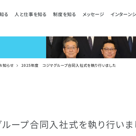
知る
人と仕事を知る
制度を知る
メッセージ
インターン
お知らせ
2025年度 コジマグループ合同入社式を執り行いました
マグループ合同入社式を執り行いま