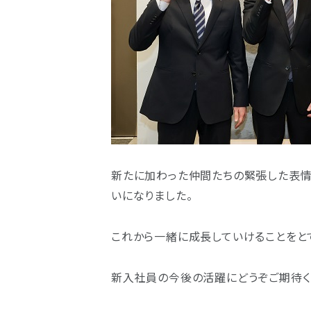
新たに加わった仲間たちの緊張した表情
いになりました。
これから一緒に成長していけることをとて
新入社員の今後の活躍にどうぞご期待く