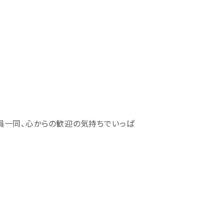
員一同、心からの歓迎の気持ちでいっぱ